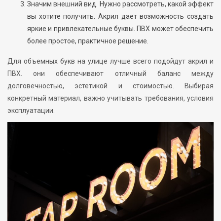
Значим внешний вид. Нужно рассмотреть, какой эффект
вы хотите получить. Акрил дает возможность создать
яркие и привлекательные буквы. ПВХ может обеспечить
более простое, практичное решение.
Для объемных букв на улице лучше всего подойдут акрил и
ПВХ. они обеспечивают отличный баланс между
долговечностью, эстетикой и стоимостью. Выбирая
конкретный материал, важно учитывать требования, условия
эксплуатации.