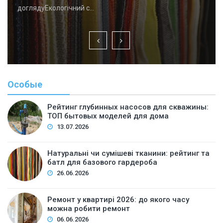
доглядуЕкологічний с…
Особые
Рейтинг глубинных насосов для скважины:
ТОП бытовых моделей для дома
13.07.2026
Натуральні чи сумішеві тканини: рейтинг та
батл для базового гардероба
26.06.2026
Ремонт у квартирі 2026: до якого часу
можна робити ремонт
06.06.2026