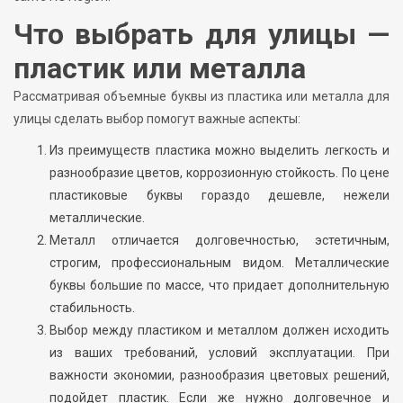
Что выбрать для улицы —
пластик или металла
Рассматривая объемные буквы из пластика или металла для
улицы сделать выбор помогут важные аспекты:
Из преимуществ пластика можно выделить легкость и
разнообразие цветов, коррозионную стойкость. По цене
пластиковые буквы гораздо дешевле, нежели
металлические.
Металл отличается долговечностью, эстетичным,
строгим, профессиональным видом. Металлические
буквы большие по массе, что придает дополнительную
стабильность.
Выбор между пластиком и металлом должен исходить
из ваших требований, условий эксплуатации. При
важности экономии, разнообразия цветовых решений,
подойдет пластик. Если же нужно долговечное и