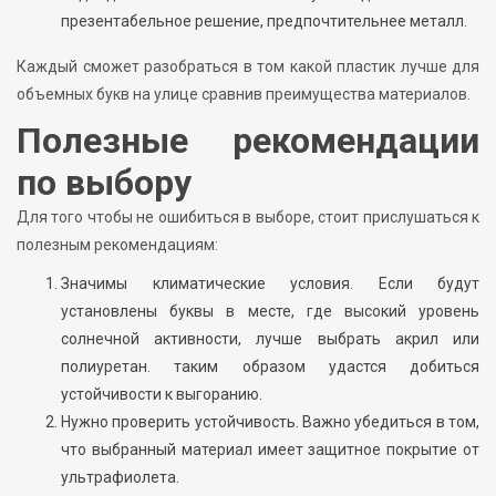
презентабельное решение, предпочтительнее металл.
Каждый сможет разобраться в том какой пластик лучше для
объемных букв на улице сравнив преимущества материалов.
Полезные рекомендации
по выбору
Для того чтобы не ошибиться в выборе, стоит прислушаться к
полезным рекомендациям:
Значимы климатические условия. Если будут
установлены буквы в месте, где высокий уровень
солнечной активности, лучше выбрать акрил или
полиуретан. таким образом удастся добиться
устойчивости к выгоранию.
Нужно проверить устойчивость. Важно убедиться в том,
что выбранный материал имеет защитное покрытие от
ультрафиолета.