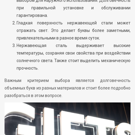
выбором для наружного использования. Долговечность
при правильной установке и обслуживании
гарантирована.
Гладкая поверхность нержавеющей стали может
отражать свет. Это делает буквы более заметными,
привлекательными в разное время суток.
Нержавеющая сталь выдерживает высокие
температуры, сохраняя свои свойства при воздействии
солнечного света. Также стоит выделить механическую
прочность.
Важным критерием выбора является долговечность
объемных букв из разных материалов и стоит более подробно
разобраться в этом вопросе.