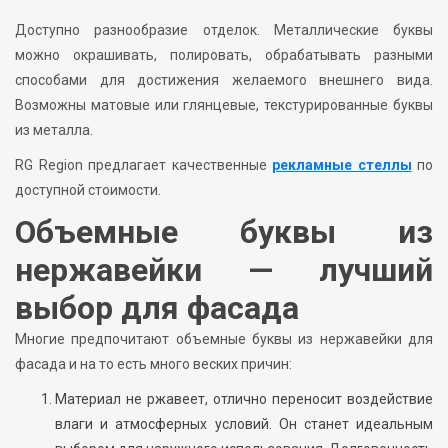
Доступно разнообразие отделок. Металлические буквы
можно окрашивать, полировать, обрабатывать разными
способами для достижения желаемого внешнего вида.
Возможны матовые или глянцевые, текстурированные буквы
из металла.
RG Region предлагает качественные
рекламные стеллы
по
доступной стоимости.
Объемные буквы из
нержавейки — лучший
выбор для фасада
Многие предпочитают объемные буквы из нержавейки для
фасада и на то есть много веских причин:
Материал не ржавеет, отлично переносит воздействие
влаги и атмосферных условий. Он станет идеальным