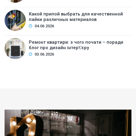
Какой припой выбрать для качественной
пайки различных материалов
04.06.2026
Ремонт квартири: з чого почати – поради
блог про дизайн інтер\’єру
03.06.2026