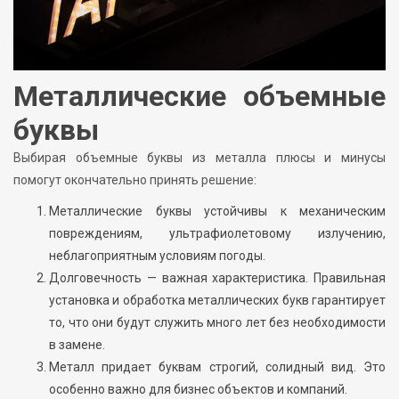
Металлические объемные
буквы
Выбирая объемные буквы из металла плюсы и минусы
помогут окончательно принять решение:
Металлические буквы устойчивы к механическим
повреждениям, ультрафиолетовому излучению,
неблагоприятным условиям погоды.
Долговечность — важная характеристика. Правильная
установка и обработка металлических букв гарантирует
то, что они будут служить много лет без необходимости
в замене.
Металл придает буквам строгий, солидный вид. Это
особенно важно для бизнес объектов и компаний.