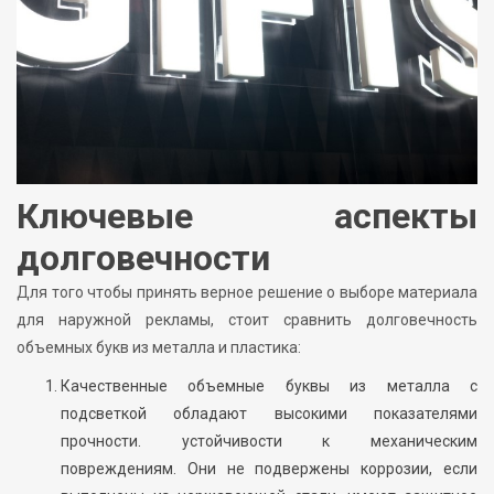
Ключевые аспекты
долговечности
Для того чтобы принять верное решение о выборе материала
для наружной рекламы, стоит сравнить долговечность
объемных букв из металла и пластика:
Качественные объемные буквы из металла с
подсветкой обладают высокими показателями
прочности. устойчивости к механическим
повреждениям. Они не подвержены коррозии, если