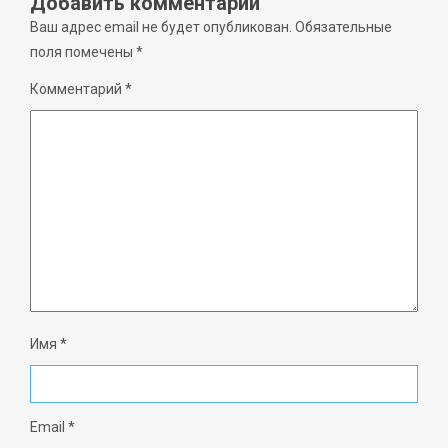
Добавить комментарий
Ваш адрес email не будет опубликован.
Обязательные
поля помечены
*
Комментарий
*
Имя
*
Email
*