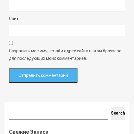
Сайт
Сохранить моё имя, email и адрес сайта в этом браузере
для последующих моих комментариев.
Search
Search
Свежие Записи