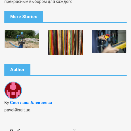
прекрасным выбором для каждого.
More Stories
Author
By
Светлана Алексеева
pavel@sait.ua