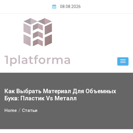
Skip
08.08.2026
to
content
Как Выбрать Материал Для Объемных
Букв: Пластик Vs Металл
Home
Статьи